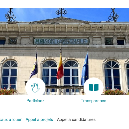
Participez
Transparence
caux à louer
Appel à projets
Appel à candidatures