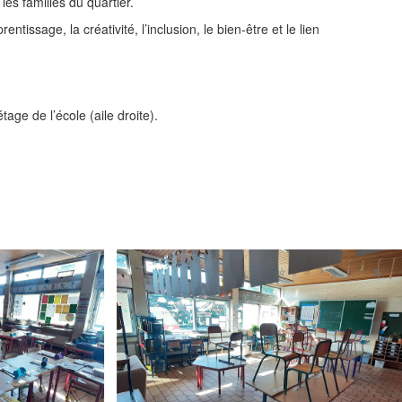
les familles du quartier.
ntissage, la créativité, l’inclusion, le bien-être et le lien
tage de l’école (aile droite).