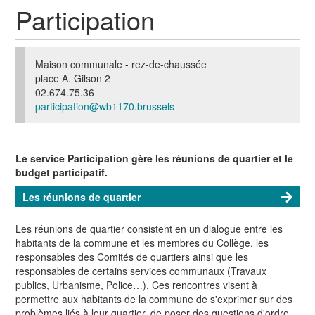
Participation
Maison communale - rez-de-chaussée
place A. Gilson 2
02.674.75.36
participation@wb1170.brussels
Le service Participation gère les réunions de quartier et le
budget participatif.
Les réunions de quartier
Les réunions de quartier consistent en un dialogue entre les
habitants de la commune et les membres du Collège, les
responsables des Comités de quartiers ainsi que les
responsables de certains services communaux (Travaux
publics, Urbanisme, Police…). Ces rencontres visent à
permettre aux habitants de la commune de s'exprimer sur des
problèmes liés à leur quartier, de poser des questions d'ordre