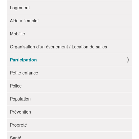
Logement
Aide à l'emploi
Mobilité
Organisation d'un événement / Location de salles
Participation
Petite enfance
Police
Population
Prévention
Propreté
Santé