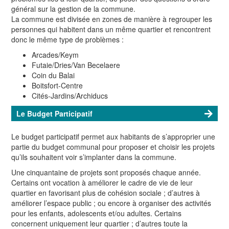
général sur la gestion de la commune.
La commune est divisée en zones de manière à regrouper les
personnes qui habitent dans un même quartier et rencontrent
donc le même type de problèmes :
Arcades/Keym
Futaie/Dries/Van Becelaere
Coin du Balai
Boitsfort-Centre
Cités-Jardins/Archiducs
Le Budget Participatif
Le budget participatif permet aux habitants de s’approprier une
partie du budget communal pour proposer et choisir les projets
qu’ils souhaitent voir s’implanter dans la commune.
Une cinquantaine de projets sont proposés chaque année.
Certains ont vocation à améliorer le cadre de vie de leur
quartier en favorisant plus de cohésion sociale ; d’autres à
améliorer l’espace public ; ou encore à organiser des activités
pour les enfants, adolescents et/ou adultes. Certains
concernent uniquement leur quartier ; d’autres toute la