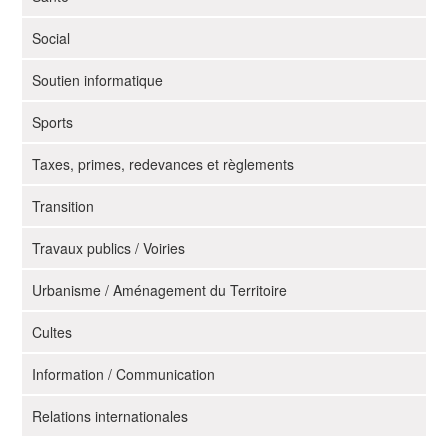
Social
Soutien informatique
Sports
Taxes, primes, redevances et règlements
Transition
Travaux publics / Voiries
Urbanisme / Aménagement du Territoire
Cultes
Information / Communication
Relations internationales