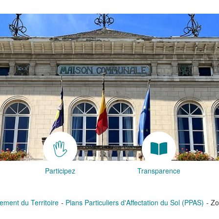
Participez
Transparence
ment du Territoire
Plans Particuliers d'Affectation du Sol (PPAS)
Zo