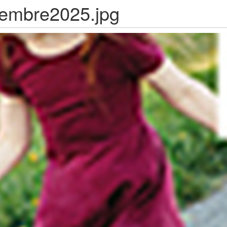
tembre2025.jpg