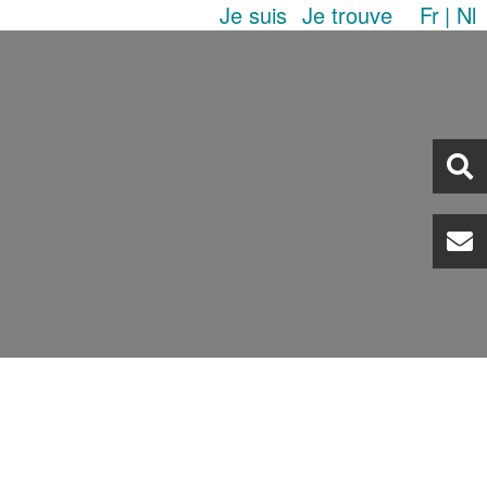
Je suis
Je trouve
Fr
Nl