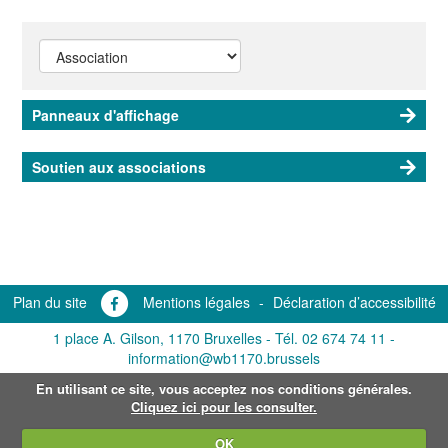
Panneaux d'affichage
Soutien aux associations
Plan du site
Mentions légales
-
Déclaration d’accessibilité
1 place A. Gilson, 1170 Bruxelles -
Tél. 02 674 74 11
-
information@wb1170.brussels
En utilisant ce site, vous acceptez nos conditions générales.
Cliquez ici pour les consulter.
OK