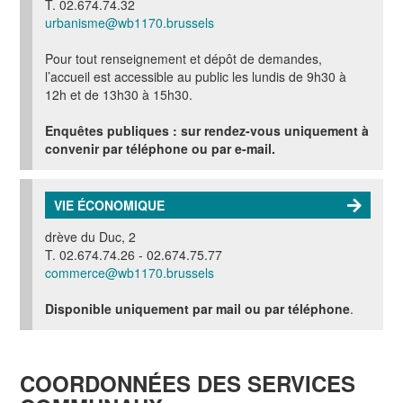
T. 02.674.74.32
urbanisme@wb1170.brussels
Pour tout renseignement et dépôt de demandes,
l’accueil est accessible au public les lundis de 9h30 à
12h et de 13h30 à 15h30.
Enquêtes publiques :
sur rendez-vous uniquement
à
convenir par téléphone ou par e-mail.
VIE ÉCONOMIQUE
drève du Duc, 2
T. 02.674.74.26 - 02.674.75.77
commerce@wb1170.brussels
Disponible uniquement par mail ou par téléphone
.
COORDONNÉES DES SERVICES