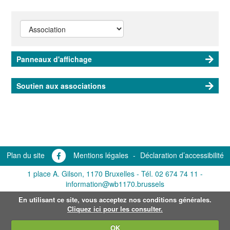
Panneaux d'affichage
Soutien aux associations
Plan du site
Mentions légales
-
Déclaration d’accessibilité
1 place A. Gilson, 1170 Bruxelles -
Tél. 02 674 74 11
-
information@wb1170.brussels
En utilisant ce site, vous acceptez nos conditions générales.
Cliquez ici pour les consulter.
OK