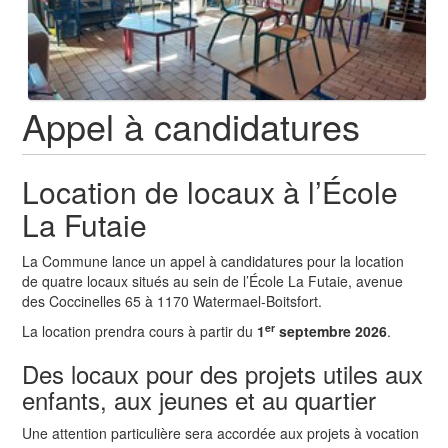
Appel à candidatures
Location de locaux à l’École
La Futaie
La Commune lance un appel à candidatures pour la location
de quatre locaux situés au sein de l’École La Futaie, avenue
des Coccinelles 65 à 1170 Watermael-Boitsfort.
er
La location prendra cours à partir du
1
septembre 2026
.
Des locaux pour des projets utiles aux
enfants, aux jeunes et au quartier
Une attention particulière sera accordée aux projets à vocation