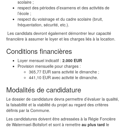
scolaire ;
respect des périodes d’examens et des activités de
l’école ;
respect du voisinage et du cadre scolaire (bruit,
fréquentation, sécurité, etc.).
Les candidats devront également démontrer leur capacité
financière à assumer le loyer et les charges liés à la location.
Conditions financières
Loyer mensuel indicatif :
2.000 EUR
Provision mensuelle pour charges :
365,77 EUR sans activité le dimanche ;
441,10 EUR avec activité le dimanche.
Modalités de candidature
Le dossier de candidature devra permettre d’évaluer la qualité,
la faisabilité et la viabilité du projet au regard des critères
définis par la Commune.
Les candidatures doivent être adressées à la Régie Foncière
de Watermael-Boitsfort et sont à remettre
au plus tard
le