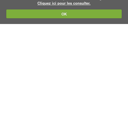
Cliquez ici pour les consulter.
OK