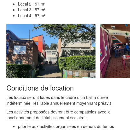
Local 2 : 57 m²
Local 3 : 57 m²
Local 4 : 57 m²
Conditions de location
Les locaux seront loués dans le cadre d’un bail à durée
indéterminée, résiliable annuellement moyennant préavis.
Les activités proposées devront être compatibles avec le
fonctionnement de l’établissement scolaire :
priorité aux activités organisées en dehors du temps