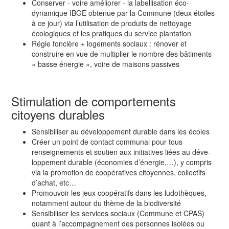
Conserver - voire améliorer - la labellisation éco-
dynamique IBGE obtenue par la Commune (deux étoiles
à ce jour) via l’utilisation de produits de nettoyage
écologiques et les pratiques du service plantation
Régie foncière + logements sociaux : rénover et
construire en vue de multiplier le nombre des bâtiments
« basse énergie », voire de maisons passives
Stimulation de comportements
citoyens durables
Sensibiliser au développement durable dans les écoles
Créer un point de contact communal pour tous
renseignements et soutien aux initiatives liées au déve­
loppement durable (économies d’énergie,…), y compris
via la promotion de coopératives citoyennes, col­lec­tifs
d’achat, etc…
Promouvoir les jeux coopératifs dans les ludothèques,
notamment autour du thème de la biodiversité
Sensibiliser les services sociaux (Commune et CPAS)
quant à l’accompagnement des personnes isolées ou