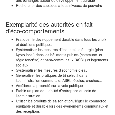
des échanges autour du développement durable
Rechercher des subsides à tous niveaux de pouvoirs
Exemplarité des autorités en fait
d’éco-comportements
Pratiquer le développement durable dans tous les choix
et décisions politiques
Systématiser les mesures d’économie d’énergie (plan
Kyoto local) dans les bâtiments publics (commune et
régie foncière) et para-communaux (ASBL) et logements
sociaux
Systématiser les mesures d’économie d’eau
Généraliser les pratiques de tri sélectif dans
l’administration communale, ASBL, écoles, crèches,…
Améliorer la propreté sur la voie publique
Etablir un plan de mobilité d’entreprise au sein de
l’administration
Utiliser les produits de saison et privilégier le commerce
équitable et durable lors des événements com­munaux et
des réceptions