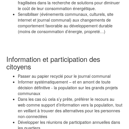
fragilisées dans la recherche de solutions pour diminuer
le coût de leur consommation énergétique.
Sensibiliser (événements communaux, culturels, site
internet et journal communal) aux changements de
comportement favorable au développement durable
(moins de consommation d’énergie, propreté…)
Information et participation des
citoyens
Passer au papier recyclé pour le journal communal
Informer systématiquement – et en amont de toute
décision définitive - la population sur les grands projets
communaux
Dans les cas où cela s’y prête, préférer le recours au
web comme support d’information vers la popu­lation, tout
en veillant à trouver des alternatives pour les personnes
non-connectées
Développer les réunions de participation annuelles dans
les quartiers