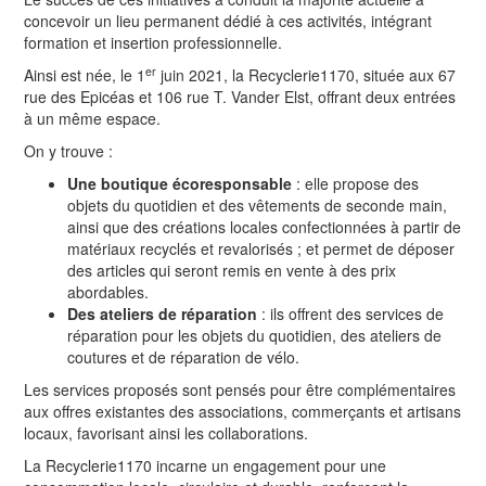
concevoir un lieu permanent dédié à ces activités, intégrant
formation et insertion professionnelle.
er
Ainsi est née, le 1
juin 2021, la Recyclerie1170, située aux 67
rue des Epicéas et 106 rue T. Vander Elst, offrant deux entrées
à un même espace.
On y trouve :
Une boutique écoresponsable
: elle propose des
objets du quotidien et des vêtements de seconde main,
ainsi que des créations locales confectionnées à partir de
matériaux recyclés et revalorisés ; et permet de déposer
des articles qui seront remis en vente à des prix
abordables.
Des ateliers de réparation
: ils offrent des services de
réparation pour les objets du quotidien, des ateliers de
coutures et de réparation de vélo.
Les services proposés sont pensés pour être complémentaires
aux offres existantes des associations, commerçants et artisans
locaux, favorisant ainsi les collaborations.
La Recyclerie1170 incarne un engagement pour une