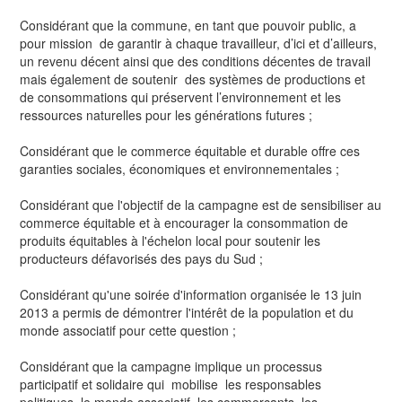
Considérant que la commune, en tant que pouvoir public, a
pour mission de garantir à chaque travailleur, d’ici et d’ailleurs,
un revenu décent ainsi que des conditions décentes de travail
mais également de soutenir des systèmes de productions et
de consommations qui préservent l’environnement et les
ressources naturelles pour les générations futures ;
Considérant que le commerce équitable et durable offre ces
garanties sociales, économiques et environnementales ;
Considérant que l'objectif de la campagne est de sensibiliser au
commerce équitable et à encourager la consommation de
produits équitables à l'échelon local pour soutenir les
producteurs défavorisés des pays du Sud ;
Considérant qu'une soirée d'information organisée le 13 juin
2013 a permis de démontrer l'intérêt de la population et du
monde associatif pour cette question ;
Considérant que la campagne implique un processus
participatif et solidaire qui mobilise les responsables