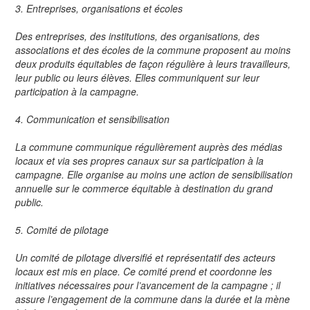
3. Entreprises, organisations et écoles
Des entreprises, des institutions, des organisations, des
associations et des écoles de la commune proposent au moins
deux produits équitables de façon régulière à leurs travailleurs,
leur public ou leurs élèves. Elles communiquent sur leur
participation à la campagne.
4. Communication et sensibilisation
La commune communique régulièrement auprès des médias
locaux et via ses propres canaux sur sa participation à la
campagne. Elle organise au moins une action de sensibilisation
annuelle sur le commerce équitable à destination du grand
public.
5. Comité de pilotage
Un comité de pilotage diversifié et représentatif des acteurs
locaux est mis en place. Ce comité prend et coordonne les
initiatives nécessaires pour l’avancement de la campagne ; il
assure l’engagement de la commune dans la durée et la mène