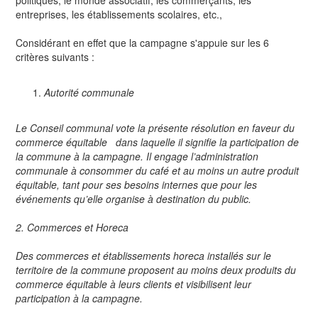
politiques, le monde associatif, les com­merçants, les
entreprises, les établissements scolaires, etc.,
Considérant en effet que la campagne s'appuie sur les 6
critères suivants :
Autorité communale
Le Conseil communal vote la présente résolution en faveur du
commerce équitable dans laquelle il signifie la participation de
la commune à la campagne. Il engage l’administration
communale à consommer du café et au moins un autre produit
équitable, tant pour ses besoins internes que pour les
événements qu’elle organise à destination du public.
2. Commerces et Horeca
Des commerces et établissements horeca installés sur le
territoire de la commune proposent au moins deux produits du
commerce équitable à leurs clients et visibilisent leur
participation à la campagne.