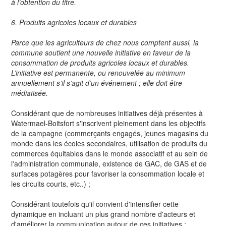
à l’obtention du titre.
6. Produits agricoles locaux et durables
Parce que les agriculteurs de chez nous comptent aussi, la
commune soutient une nouvelle initiative en faveur de la
consommation de produits agricoles locaux et durables.
L’initiative est permanente, ou renouvelée au minimum
annuellement s’il s’agit d’un événement ; elle doit être
médiatisée.
Considérant que de nombreuses initiatives déjà présentes à
Watermael-Boitsfort s'inscrivent pleinement dans les objectifs
de la campagne (commerçants engagés, jeunes magasins du
monde dans les écoles secondaires, utilisation de produits du
commerces équitables dans le monde associatif et au sein de
l'administration communale, existence de GAC, de GAS et de
surfaces potagères pour favoriser la consommation locale et
les circuits courts, etc..) ;
Considérant toutefois qu'il convient d'intensifier cette
dynamique en incluant un plus grand nombre d'acteurs et
d'améliorer la communication autour de ces initiatives ;