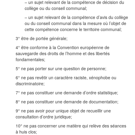
– un sujet relevant de la compétence de décision du
collège ou du conseil communal;
– un sujet relevant de la compétence d’avis du collège
ou du conseil communal dans la mesure où l’objet de
cette compétence concerne le territoire communal;
3° être de portée générale;
4° être conforme à la Convention européenne de
sauvegarde des droits de l’homme et des libertés
fondamentales;
5° ne pas porter sur une question de personne;
6° ne pas revêtir un caractère raciste, xénophobe ou
discriminatoire;
7° ne pas constituer une demande d’ordre statistique;
8° ne pas constituer une demande de documentation;
9° ne pas avoir pour unique objet de recueillir une
consultation d’ordre juridique;
10° ne pas concerner une matière qui relève des séances
à huis clos;