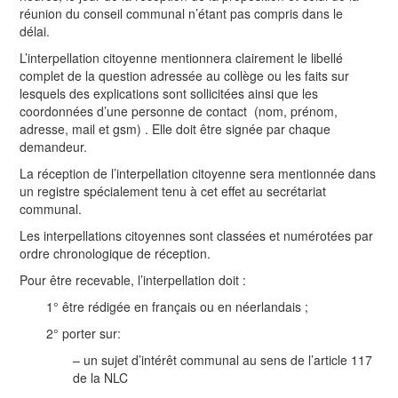
réunion du conseil communal n’étant pas compris dans le
délai.
L’interpellation citoyenne mentionnera clairement le libellé
complet de la question adressée au collège ou les faits sur
lesquels des explications sont sollicitées ainsi que les
coordonnées d’une personne de contact (nom, prénom,
adresse, mail et gsm) . Elle doit être signée par chaque
demandeur.
La réception de l’interpellation citoyenne sera mentionnée dans
un registre spécialement tenu à cet effet au secrétariat
communal.
Les interpellations citoyennes sont classées et numérotées par
ordre chronologique de réception.
Pour être recevable, l’interpellation doit :
1° être rédigée en français ou en néerlandais ;
2° porter sur:
– un sujet d’intérêt communal au sens de l’article 117
de la NLC