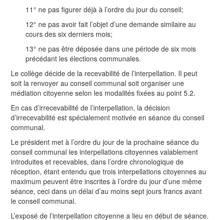
11° ne pas figurer déjà à l’ordre du jour du conseil;
12° ne pas avoir fait l’objet d’une demande similaire au
cours des six derniers mois;
13° ne pas être déposée dans une période de six mois
précédant les élections communales.
Le collège décide de la recevabilité de l’interpellation. Il peut
soit la renvoyer au conseil communal soit organiser une
médiation citoyenne selon les modalités fixées au point 5.2.
En cas d’irrecevabilité de l’interpellation, la décision
d’irrecevabilité est spécialement motivée en séance du conseil
communal.
Le président met à l’ordre du jour de la prochaine séance du
conseil communal les interpellations citoyennes valablement
introduites et recevables, dans l’ordre chronologique de
réception, étant entendu que trois interpellations citoyennes au
maximum peuvent être inscrites à l’ordre du jour d’une même
séance, ceci dans un délai d’au moins sept jours francs avant
le conseil communal.
L’exposé de l’interpellation citoyenne a lieu en début de séance.