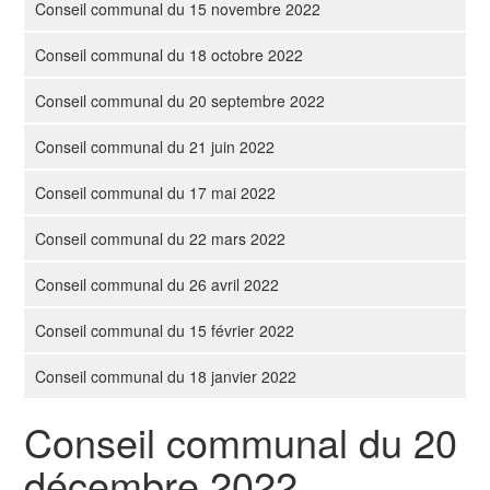
i
Conseil communal du 15 novembre 2022
g
Conseil communal du 18 octobre 2022
a
t
Conseil communal du 20 septembre 2022
i
o
Conseil communal du 21 juin 2022
n
Conseil communal du 17 mai 2022
Conseil communal du 22 mars 2022
Conseil communal du 26 avril 2022
Conseil communal du 15 février 2022
Conseil communal du 18 janvier 2022
Conseil communal du 20
décembre 2022