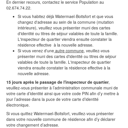
En dernier recours, contactez le service Population au
02.674.74.22.
Si vous habitez déjà Watermael-Boitsfort et que vous
changez d'adresse au sein de la commune (mutation
intérieure), veuillez vous présenter muni des cartes
d'identité ou titres de séjour valables de toute la famille.
L'inspecteur de quartier viendra ensuite constater la
résidence effective à la nouvelle adresse.
Si vous venez d'une
autre commune
, veuillez-vous
présenter muni des cartes d'identité ou titres de séjour
valables de toute la famille. L'inspecteur de quartier
viendra ensuite constater la résidence effective à la
nouvelle adresse.
15 jours après le passage de l'inspecteur de quartier
,
veuillez-vous présenter à l’administration communale muni de
votre carte d’identité ainsi que votre code PIN afin d’y mettre à
jour l’adresse dans la puce de votre carte d’identité
électronique.
Si vous quittez Watermael-Boitsfort, veuillez-vous présenter
dans votre nouvelle commune de résidence afin d’y déclarer
votre changement d’adresse.