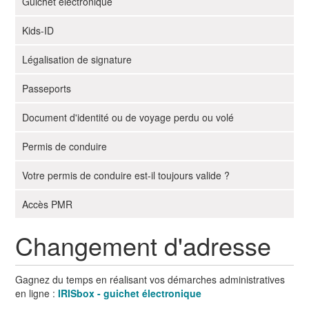
Guichet électronique
Kids-ID
Légalisation de signature
Passeports
Document d'identité ou de voyage perdu ou volé
Permis de conduire
Votre permis de conduire est-il toujours valide ?
Accès PMR
Changement d'adresse
Gagnez du temps en réalisant vos démarches administratives
en ligne :
IRISbox -
guichet électronique